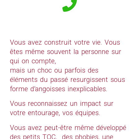
Vous avez construit votre vie. Vous
êtes même souvent la personne sur
qui on compte,
mais un choc ou parfois des
éléments du passé resurgissent sous
forme d’angoisses inexplicables.
Vous reconnaissez un impact sur
votre entourage, vos équipes.
Vous avez peut-être même développé
des petits TOC, des phobies, une