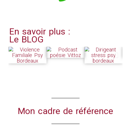
En savoir plus :
Le BLOG
Mon cadre de référence