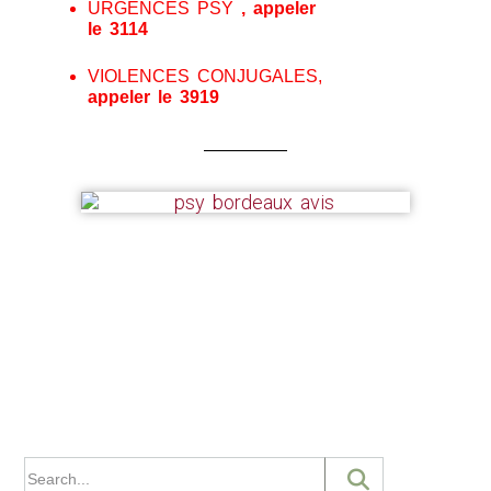
URGENCES PSY
, appeler
le 3114
VIOLENCES CONJUGALES,
appeler le 3919