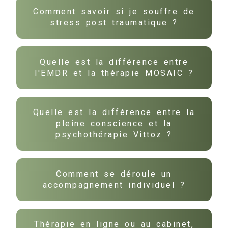
Comment savoir si je souffre de
stress post traumatique ?
Quelle est la différence entre
l'EMDR et la thérapie MOSAIC ?
Quelle est la différence entre la
pleine conscience et la
psychothérapie Vittoz ?
Comment se déroule un
accompagnement individuel ?
Thérapie en ligne ou au cabinet,