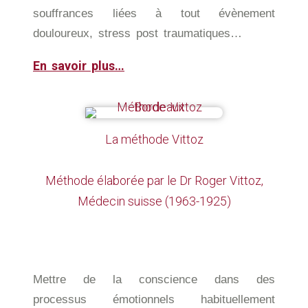
souffrances liées à tout évènement
douloureux, stress post traumatiques…
En savoir plus…
La méthode Vittoz
Méthode élaborée par le Dr Roger Vittoz,
Médecin suisse (1963-1925)
Mettre de la conscience dans des
processus émotionnels habituellement