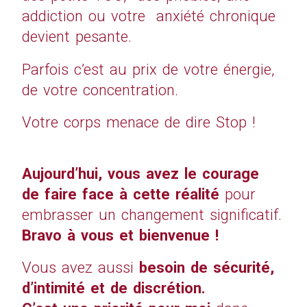
addiction ou votre anxiété chronique
devient pesante.
Parfois c’est au prix de votre énergie,
de votre concentration.
Votre corps menace de dire Stop !
Aujourd’hui, v
ous avez le courage
de faire face à cette réalité
pour
embrasser un changement significatif.
Bravo à vous et bienvenue !
Vous avez aussi
besoin de sécurité,
d’intimité et de discrétion
.