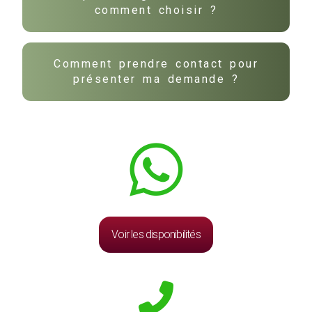
comment choisir ?
Comment prendre contact pour
présenter ma demande ?
Voir les disponibilités