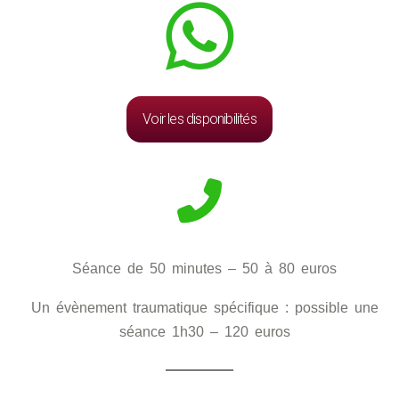
Voir les disponibilités
Séance de 50 minutes – 50 à 80 euros
Un évènement traumatique spécifique : possible une
séance 1h30 – 120 euros