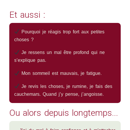
Et aussi :
Pourquoi je réagis trop fort aux petites
choses ?
Je ressens un mal être profond qui ne
s’explique pas.
Mon sommeil est mauvais, je fatigue.
Je revis les choses, je rumine, je fais des
cauchemars. Quand j’y pense, j’angoisse.
Ou alors depuis longtemps...