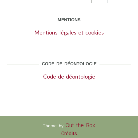
MENTIONS
Mentions légales et cookies
CODE DE DÉONTOLOGIE
Code de déontologie
Out the Box
Theme by
Crédits