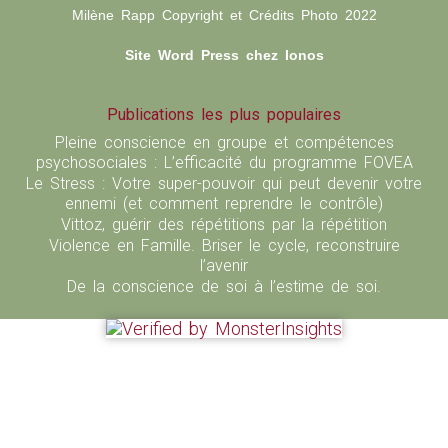
Milène Rapp Copyright et Crédits Photo 2022
Site Word Press chez Ionos
Publications les plus populaires
Pleine conscience en groupe et compétences
psychosociales : L’efficacité du programme FOVEA
Le Stress : Votre super-pouvoir qui peut devenir votre
ennemi (et comment reprendre le contrôle)
Vittoz, guérir des répétitions par la répétition
Violence en Famille. Briser le cycle, reconstruire
l’avenir
De la conscience de soi à l’estime de soi.