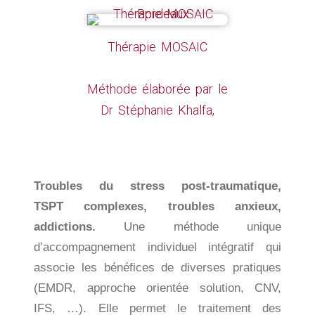
Thérapie MOSAIC
Méthode élaborée par le
Dr Stéphanie Khalfa,
Troubles du stress post-traumatique,
TSPT complexes, troubles anxieux,
addictions.
Une méthode unique
d’accompagnement individuel intégratif qui
associe les bénéfices de diverses pratiques
(EMDR, approche orientée solution, CNV,
IFS, …). Elle permet le traitement des