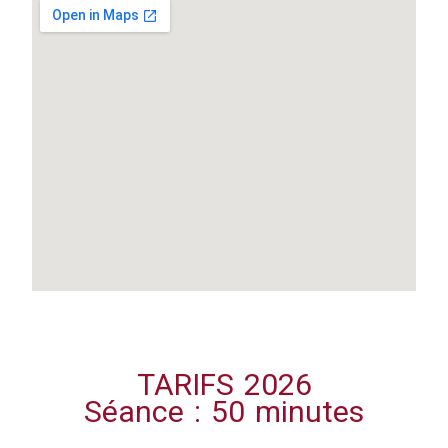
TARIFS 2026
Séance : 50 minutes