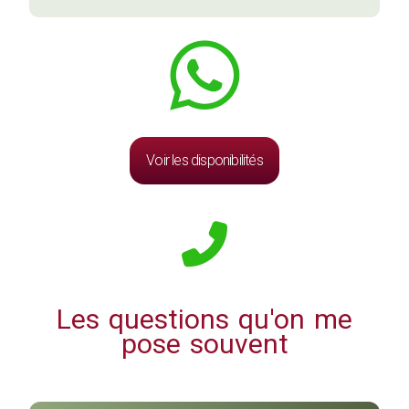
Voir les disponibilités
Les questions qu'on me
pose souvent