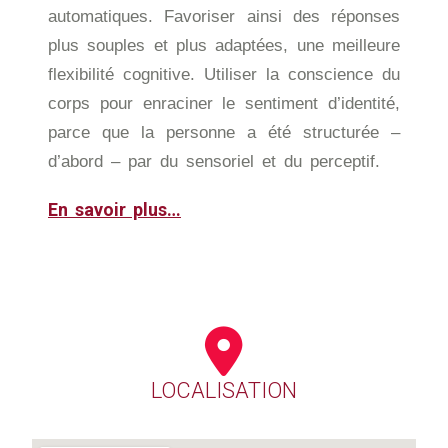
automatiques. Favoriser ainsi des réponses
plus souples et plus adaptées, une meilleure
flexibilité cognitive. Utiliser la conscience du
corps pour enraciner le sentiment d’identité,
parce que la personne a été structurée –
d’abord – par du sensoriel et du perceptif.
En savoir plus…
LOCALISATION