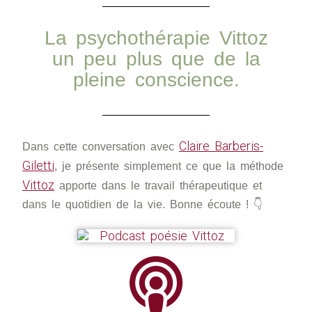
La psychothérapie Vittoz
un peu plus que de la
pleine conscience.
Claire Barberis-
Dans cette conversation avec
Giletti
, je présente simplement ce que la méthode
Vittoz
apporte dans le travail thérapeutique et
dans le quotidien de la vie. Bonne écoute ! 👇