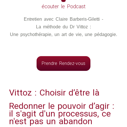
écouter le Podcast
Entretien avec Claire Barberis-Giletti -
La méthode du Dr Vittoz :
Une psychothérapie, un art de vie, une pédagogie.
Prendre Rendez-vous
Vittoz : Choisir d’être là
Redonner le pouvoir d’agir :
il s'agit d'un processus, ce
n'est pas un abandon