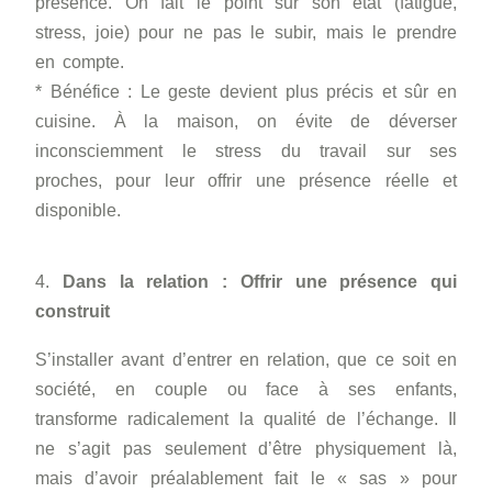
présence. On fait le point sur son état (fatigue,
stress, joie) pour ne pas le subir, mais le prendre
en compte.
* Bénéfice : Le geste devient plus précis et sûr en
cuisine. À la maison, on évite de déverser
inconsciemment le stress du travail sur ses
proches, pour leur offrir une présence réelle et
disponible.
4.
Dans la relation : Offrir une présence qui
construit
S’installer avant d’entrer en relation, que ce soit en
société, en couple ou face à ses enfants,
transforme radicalement la qualité de l’échange. Il
ne s’agit pas seulement d’être physiquement là,
mais d’avoir préalablement fait le « sas » pour