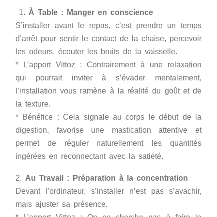
1.
À Table : Manger en conscience
S’installer avant le repas, c’est prendre un temps
d’arrêt pour sentir le contact de la chaise, percevoir
les odeurs, écouter les bruits de la vaisselle.
* L’apport Vittoz : Contrairement à une relaxation
qui pourrait inviter à s’évader mentalement,
l’installation vous ramène à la réalité du goût et de
la texture.
* Bénéfice : Cela signale au corps le début de la
digestion, favorise une mastication attentive et
permet de réguler naturellement les quantités
ingérées en reconnectant avec la satiété.
2.
Au Travail : Préparation à la concentration
Devant l’ordinateur, s’installer n’est pas s’avachir,
mais ajuster sa présence.