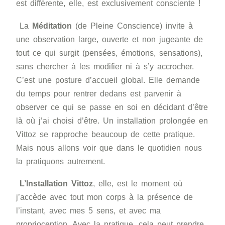
est différente, elle, est exclusivement consciente !
La
Méditation
(de Pleine Conscience) invite à
une observation large, ouverte et non jugeante de
tout ce qui surgit (pensées, émotions, sensations),
sans chercher à les modifier ni à s’y accrocher.
C’est une posture d’accueil global. Elle demande
du temps pour rentrer dedans est parvenir à
observer ce qui se passe en soi en décidant d’être
là où j’ai choisi d’être. Un installation prolongée en
Vittoz se rapproche beaucoup de cette pratique.
Mais nous allons voir que dans le quotidien nous
la pratiquons autrement.
L’Installation Vittoz
, elle, est le moment où
j’accède avec tout mon corps à la présence de
l’instant, avec mes 5 sens, et avec ma
proprioception. Avec la pratique, cela peut prendre