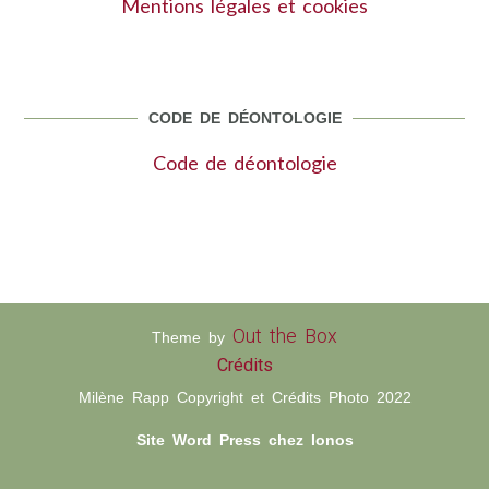
Mentions légales et cookies
CODE DE DÉONTOLOGIE
Code de déontologie
Out the Box
Theme by
Crédits
Milène Rapp Copyright et Crédits Photo 2022
Site Word Press chez Ionos