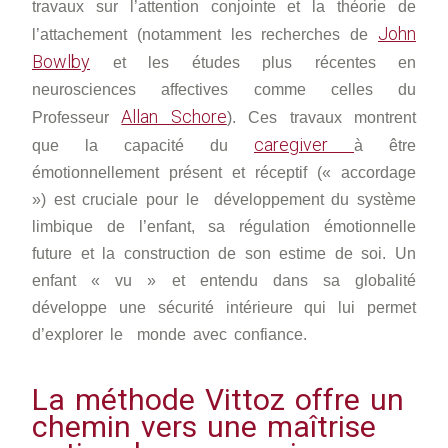
travaux sur l’attention conjointe et la théorie de
John
l’attachement (notamment les recherches de
Bowlby
et les études plus récentes en
neurosciences affectives comme celles du
Allan Schore
Professeur
). Ces travaux montrent
caregiver
que la capacité du
à être
émotionnellement présent et réceptif (« accordage
») est cruciale pour le développement du système
limbique de l’enfant, sa régulation émotionnelle
future et la construction de son estime de soi. Un
enfant « vu » et entendu dans sa globalité
développe une sécurité intérieure qui lui permet
d’explorer le monde avec confiance.
La méthode Vittoz offre un
chemin vers une maîtrise