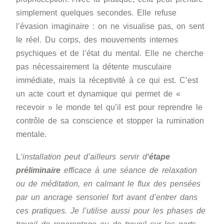
simplement quelques secondes. Elle refuse
l’évasion imaginaire : on ne visualise pas, on sent
le réel. Du corps, des mouvements internes
psychiques et de l’état du mental. Elle ne cherche
pas nécessairement la détente musculaire
immédiate, mais la réceptivité à ce qui est. C’est
un acte court et dynamique qui permet de «
recevoir » le monde tel qu’il est pour reprendre le
contrôle de sa conscience et stopper la rumination
mentale.
L
‘installation peut d’ailleurs servir d
‘étape
préliminaire
efficace à une séance de relaxation
ou de méditation, en calmant le flux des pensées
par un ancrage sensoriel fort avant d’entrer dans
ces pratiques. Je l’utilise aussi pour les phases de