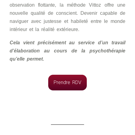
observation flottante, la méthode Vittoz offre une
nouvelle qualité de conscient. Devenir capable de
naviguer avec justesse et habileté entre le monde
intérieur et la réalité extérieure.
Cela vient précisément au service d’un travail
d’élaboration au cours de la psychothérapie
qu’elle permet.
Prendre RDV
Publications scientifiques