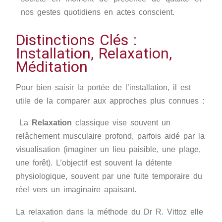
nos gestes quotidiens en actes conscient.
Distinctions Clés :
Installation, Relaxation,
Méditation
Pour bien saisir la portée de l’installation, il est
utile de la comparer aux approches plus connues :
La
Relaxation
classique vise souvent un
relâchement musculaire profond, parfois aidé par la
visualisation (imaginer un lieu paisible, une plage,
une forêt). L’objectif est souvent la détente
physiologique, souvent par une fuite temporaire du
réel vers un imaginaire apaisant.
La relaxation dans la méthode du Dr R. Vittoz elle