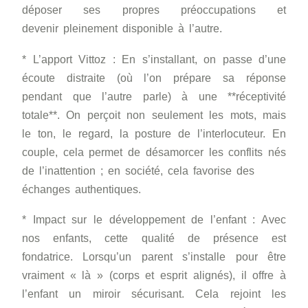
déposer ses propres préoccupations et
devenir pleinement disponible à l’autre.
* L’apport Vittoz : En s’installant, on passe d’une
écoute distraite (où l’on prépare sa réponse
pendant que l’autre parle) à une **réceptivité
totale**. On perçoit non seulement les mots, mais
le ton, le regard, la posture de l’interlocuteur. En
couple, cela permet de désamorcer les conflits nés
de l’inattention ; en société, cela favorise des
échanges authentiques.
* Impact sur le développement de l’enfant : Avec
nos enfants, cette qualité de présence est
fondatrice. Lorsqu’un parent s’installe pour être
vraiment « là » (corps et esprit alignés), il offre à
l’enfant un miroir sécurisant. Cela rejoint les