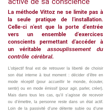
active de sa conscience
La méthode Vittoz ne se limite pas à
la seule pratique de l’installation.
Celle-ci n’est que la porte d’entrée
vers un ensemble d’exercices
conscients permettant d’accéder à
un véritable
assouplissement du
contrôle cérébral.
L’objectif final est de retrouver la liberté de choisir
son état interne à tout moment : décider d’être en
mode réceptif (pour accueillir le monde, écouter,
sentir) ou en mode émissif (pour agir, parler, créer).
Mais dans tous les cas, qu’il s’agisse de recevoir
ou d’émettre, la personne reste dans un état actif.
Loin de la passivité d’une détente subie ou d’une