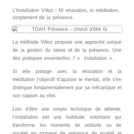
L'Installation Vittoz : Ni relaxation, ni méditation,
simplement de la présence.​
La méthode Vittoz propose une approche unique
de la gestion du stress et de la présence. Une
des pratiques essentielles, l’ « installation » .
Si elle partage avec la relaxation et la
méditation l’objectif d’apaiser le mental, elle s’en
distingue fondamentalement par sa mécanique et
son rapport au réel.
Loin d’être une simple technique de détente,
l’installation est une habitude volontaire qui
transforme les moments de solitude ou de
société en moment de présence de qualité et