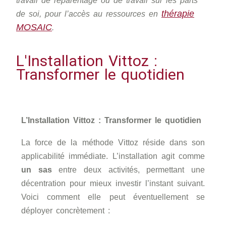
travail de reparentage ou de travail sur les parts
thérapie
de soi, pour l’accès au ressources en
MOSAIC
.
L'Installation Vittoz :
Transformer le quotidien
L’Installation Vittoz : Transformer le quotidien
La force de la méthode Vittoz réside dans son
applicabilité immédiate. L’installation agit comme
un sas
entre deux activités, permettant une
décentration pour mieux investir l’instant suivant.
Voici comment elle peut éventuellement se
déployer concrètement :