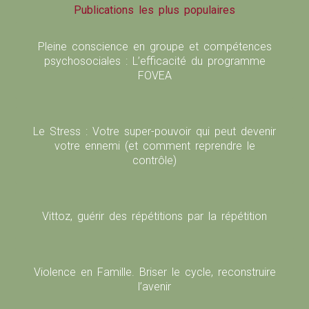
Publications les plus populaires
Pleine conscience en groupe et compétences
psychosociales : L’efficacité du programme
FOVEA
Le Stress : Votre super-pouvoir qui peut devenir
votre ennemi (et comment reprendre le
contrôle)
Vittoz, guérir des répétitions par la répétition
Violence en Famille. Briser le cycle, reconstruire
l’avenir