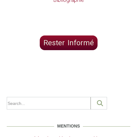
Rester Informé
MENTIONS