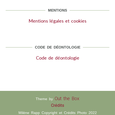
MENTIONS
Mentions légales et cookies
CODE DE DÉONTOLOGIE
Code de déontologie
Out the Box
Theme by
Crédits
Milène Rapp Copyright et Crédits Photo 2022