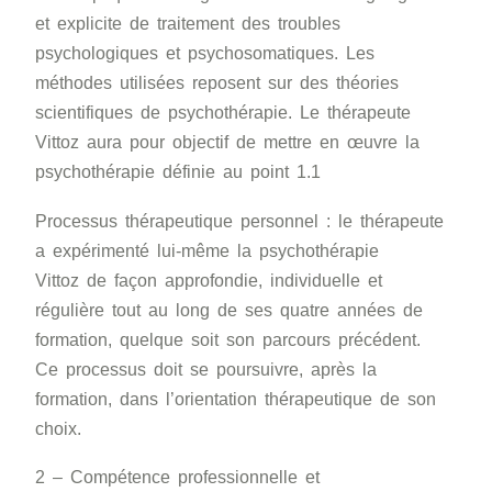
et explicite de traitement des troubles
psychologiques et psychosomatiques. Les
méthodes utilisées reposent sur des théories
scientifiques de psychothérapie. Le thérapeute
Vittoz aura pour objectif de mettre en œuvre la
psychothérapie définie au point 1.1
Processus thérapeutique personnel : le thérapeute
a expérimenté lui-même la psychothérapie
Vittoz de façon approfondie, individuelle et
régulière tout au long de ses quatre années de
formation, quelque soit son parcours précédent.
Ce processus doit se poursuivre, après la
formation, dans l’orientation thérapeutique de son
choix.
2 – Compétence professionnelle et