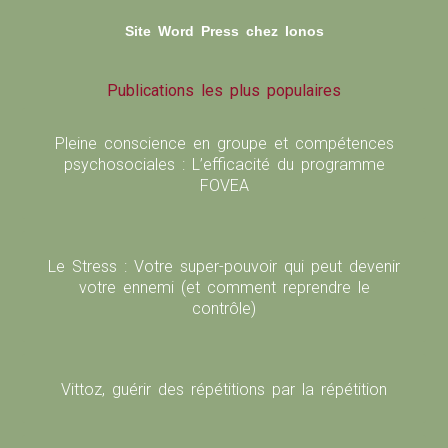
Site Word Press chez Ionos
Publications les plus populaires
Pleine conscience en groupe et compétences
psychosociales : L’efficacité du programme
FOVEA
Le Stress : Votre super-pouvoir qui peut devenir
votre ennemi (et comment reprendre le
contrôle)
Vittoz, guérir des répétitions par la répétition