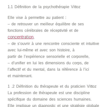
1.1 Définition de la psychothérapie Vittoz
Elle vise à permettre au patient :
– de retrouver un meilleur équilibre de ses
fonctions cérébrales de réceptivité et de
concentration
,
– de s’ouvrir à une rencontre consciente et intuitive
avec lui-même et avec son histoire, à
partir de l’expérience sensorielle et corporelle,
– d’unifier en lui les dimensions du corps, de
l’affectif et du mental, dans la référence à l’ici
et maintenant.
1 .2 Définition du thérapeute et du praticien Vittoz
La profession de thérapeute est une discipline
spécifique du domaine des sciences humaines.
Elle implique un diagnostic et une stratégie globale