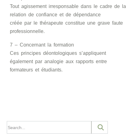
Tout agissement irresponsable dans le cadre de la
relation de confiance et de dépendance
créée par le thérapeute constitue une grave faute
professionnelle.
7 – Concernant la formation
Ces principes déontologiques s’appliquent
également par analogie aux rapports entre
formateurs et étudiants.