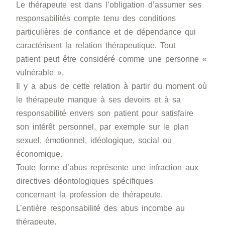
Le thérapeute est dans l’obligation d’assumer ses
responsabilités compte tenu des conditions
particulières de confiance et de dépendance qui
caractérisent la relation thérapeutique. Tout
patient peut être considéré comme une personne «
vulnérable ».
Il y a abus de cette relation à partir du moment où
le thérapeute manque à ses devoirs et à sa
responsabilité envers son patient pour satisfaire
son intérêt personnel, par exemple sur le plan
sexuel, émotionnel, idéologique, social ou
économique.
Toute forme d’abus représente une infraction aux
directives déontologiques spécifiques
concernant la profession de thérapeute.
L’entière responsabilité des abus incombe au
thérapeute.