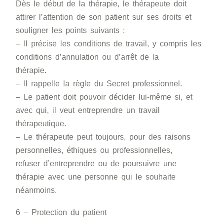
Dès le début de la thérapie, le thérapeute doit
attirer l’attention de son patient sur ses droits et
souligner les points suivants :
– Il précise les conditions de travail, y compris les
conditions d’annulation ou d’arrêt de la
thérapie.
– Il rappelle la règle du Secret professionnel.
– Le patient doit pouvoir décider lui-même si, et
avec qui, il veut entreprendre un travail
thérapeutique.
– Le thérapeute peut toujours, pour des raisons
personnelles, éthiques ou professionnelles,
refuser d’entreprendre ou de poursuivre une
thérapie avec une personne qui le souhaite
néanmoins.
6 – Protection du patient