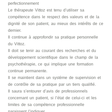
perfectionnement
Le thérapeute Vittoz est tenu d’utiliser sa
compétence dans le respect des valeurs et de la
dignité de son patient, au mieux des intérêts de ce
dernier.
Il continue à approfondir sa pratique personnelle
du Vittoz.
Il doit se tenir au courant des recherches et du
développement scientifique dans le champ de la
psychothérapie, ce qui implique une formation
continue permanente.
Il se maintient dans un système de supervision et
de contrôle de sa pratique par un tiers qualifié.
Il saura s’entourer d’avis de professionnels
concernant un patient, si l’état de celui-ci et les
limites de sa compétence professionnelle
paraissent l’indiquer.