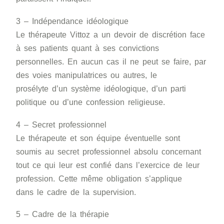
3 – Indépendance idéologique
Le thérapeute Vittoz a un devoir de discrétion face
à ses patients quant à ses convictions
personnelles. En aucun cas il ne peut se faire, par
des voies manipulatrices ou autres, le
prosélyte d’un système idéologique, d’un parti
politique ou d’une confession religieuse.
4 – Secret professionnel
Le thérapeute et son équipe éventuelle sont
soumis au secret professionnel absolu concernant
tout ce qui leur est confié dans l’exercice de leur
profession. Cette même obligation s’applique
dans le cadre de la supervision.
5 – Cadre de la thérapie