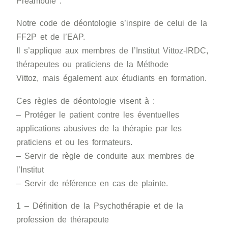
Préambule :
Notre code de déontologie s’inspire de celui de la
FF2P et de l’EAP.
Il s’applique aux membres de l’Institut Vittoz-IRDC,
thérapeutes ou praticiens de la Méthode
Vittoz, mais également aux étudiants en formation.
Ces règles de déontologie visent à :
– Protéger le patient contre les éventuelles
applications abusives de la thérapie par les
praticiens et ou les formateurs.
– Servir de règle de conduite aux membres de
l’Institut
– Servir de référence en cas de plainte.
1 – Définition de la Psychothérapie et de la
profession de thérapeute