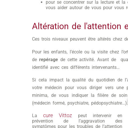
pour se concentrer sur la lecture et l
vous aider autour de vous pour vous r
Altération de l'attention
Ces trois niveaux peuvent être altérés chez de
Pour les enfants, l’école ou la visite chez l’
de
repérage
de cette activité. Avant de qual
identifié avec ces différents intervenants…
Si cela impact la qualité du quotidien de l
votre médecin pour vous diriger vers une 
minima, de vous indiquer la filière de soi
(médecin formé, psychiatre, pédopsychiatre…).
cure Vittoz
La
peut intervenir en
prévention de l’aggravation des
symptômes pour les troubles de l’attention