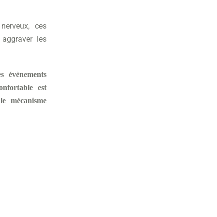
nerveux, ces
 aggraver les
s évènements
nfortable est
 le mécanisme