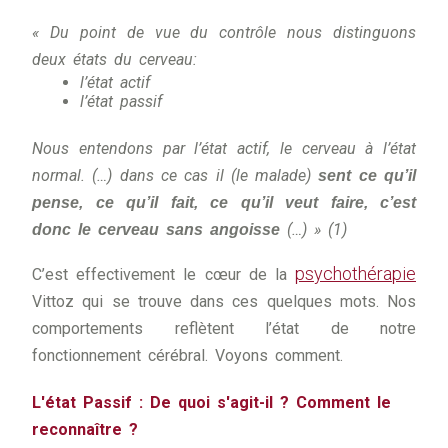
« Du point de vue du contrôle nous distinguons
deux états du cerveau:
l’état actif
l’état passif
Nous entendons par l’état actif, le cerveau à l’état
normal. (…) dans ce cas il (le malade)
sent ce qu’il
pense, ce qu’il fait, ce qu’il veut faire, c’est
(…) » (1)
donc le cerveau sans angoisse
psychothérapie
C’est effectivement le cœur de la
Vittoz qui se trouve dans ces quelques mots. Nos
comportements reflètent l’état de notre
fonctionnement cérébral. Voyons comment.
L'état Passif : De quoi s'agit-il ? Comment le
reconnaître ?