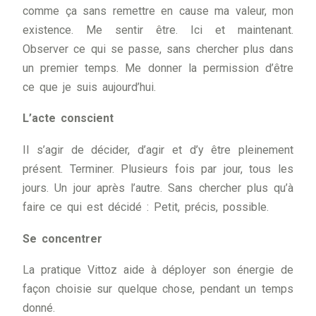
comme ça sans remettre en cause ma valeur, mon
existence. Me sentir être. Ici et maintenant.
Observer ce qui se passe, sans chercher plus dans
un premier temps. Me donner la permission d’être
ce que je suis aujourd’hui.
L’acte conscient
Il s’agir de décider, d’agir et d’y être pleinement
présent. Terminer. Plusieurs fois par jour, tous les
jours. Un jour après l’autre. Sans chercher plus qu’à
faire ce qui est décidé : Petit, précis, possible.
Se concentrer
La pratique Vittoz aide à déployer son énergie de
façon choisie sur quelque chose, pendant un temps
donné.