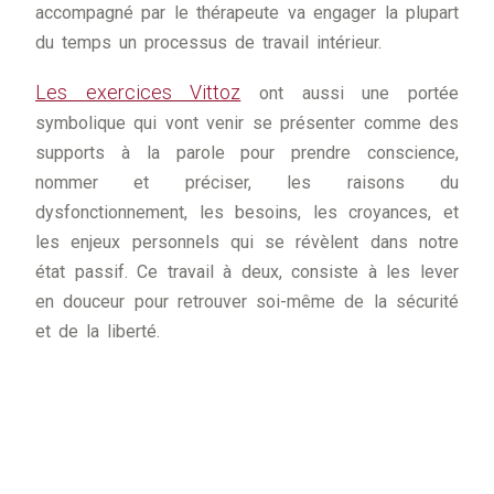
accompagné par le thérapeute va engager la plupart
du temps un processus de travail intérieur.
Les exercices Vittoz
ont aussi une portée
symbolique qui vont venir se présenter comme des
supports à la parole pour prendre conscience,
nommer et préciser, les raisons du
dysfonctionnement, les besoins, les croyances, et
les enjeux personnels qui se révèlent dans notre
état passif. Ce travail à deux, consiste à les lever
en douceur pour retrouver soi-même de la sécurité
et de la liberté.