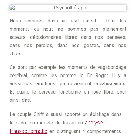
Nous sommes dans un état passif : Tous les
moments où nous ne sommes pas pleinement
acteurs, décisionnaires libres dans nos pensées,
dans nos paroles, dans nos gestes, dans nos
choix.
Ce sont par exemple les moments de vagabondage
cérébral, comme les nomme le Dr Roger. Il y a
aussi ces émotions qui deviennent envahissantes.
Et quand le cerveau fonctionne en roue libre, pour
ainsi dire.
Le couple Shiff a aussi apporté un éclairage dans
analyse
le cadre du modèle de travail en
transactionnelle
en distinguant 4 comportements