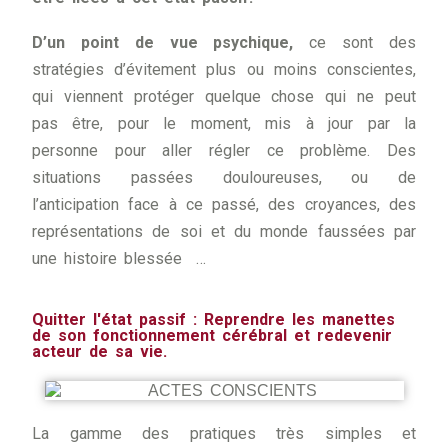
D’
un point de vue psychique,
ce sont des
stratégies d’évitement plus ou moins conscientes,
qui viennent protéger quelque chose qui ne peut
pas être, pour le moment, mis à jour par la
personne pour aller régler ce problème. Des
situations passées douloureuses, ou de
l’anticipation face à ce passé, des croyances, des
représentations de soi et du monde faussées par
une histoire blessée …
Quitter l'état passif : Reprendre les manettes
de son fonctionnement cérébral et redevenir
acteur de sa vie.
La gamme des pratiques très simples et