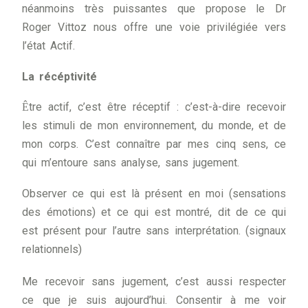
néanmoins très puissantes que propose le Dr
Roger Vittoz nous offre une voie privilégiée vers
l’état Actif.
La récéptivité
tre actif, c’est être réceptif : c’est-à-dire recevoir
Ê
les stimuli de mon environnement, du monde, et de
mon corps. C’est connaître par mes cinq sens, ce
qui m’entoure sans analyse, sans jugement.
Observer ce qui est là présent en moi (sensations
des émotions) et ce qui est montré, dit de ce qui
est présent pour l’autre sans interprétation. (signaux
relationnels)
Me recevoir sans jugement, c’est aussi respecter
ce que je suis aujourd’hui. Consentir à me voir