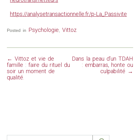
https://analysetransactionnelle.fr/p-La_Passivite
Psychologie
Vittoz
Posted in
,
←
Vittoz et vie de
Dans la peau d’un TDAH
famille : faire du rituel du
: embarras, honte ou
soir un moment de
culpabilité
→
qualité.