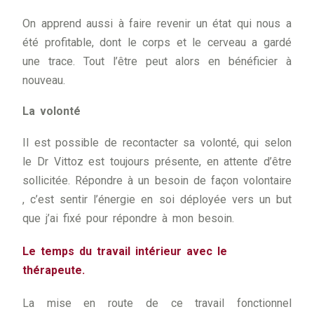
On apprend aussi à faire revenir un état qui nous a
été profitable, dont le corps et le cerveau a gardé
une trace. Tout l’être peut alors en bénéficier à
nouveau.
La volonté
Il est possible de recontacter sa volonté, qui selon
le Dr Vittoz est toujours présente, en attente d’être
sollicitée. Répondre à un besoin de façon volontaire
, c’est sentir l’énergie en soi déployée vers un but
que j’ai fixé pour répondre à mon besoin.
Le temps du travail intérieur avec le
thérapeute.
La mise en route de ce travail fonctionnel