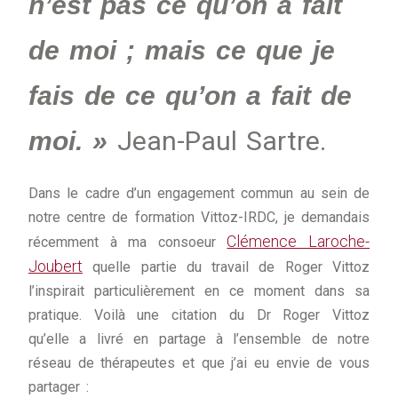
n’est pas ce qu’on a fait
de moi ; mais ce que je
fais de ce qu’on a fait de
Jean-Paul Sartre.
moi. »
Dans le cadre d’un engagement commun au sein de
notre centre de formation Vittoz-IRDC, je demandais
Clémence Laroche-
récemment à ma consoeur
Joubert
quelle partie du travail de Roger Vittoz
l’inspirait particulièrement en ce moment dans sa
pratique. Voilà une citation du Dr Roger Vittoz
qu’elle a livré en partage à l’ensemble de notre
réseau de thérapeutes et que j’ai eu envie de vous
partager :