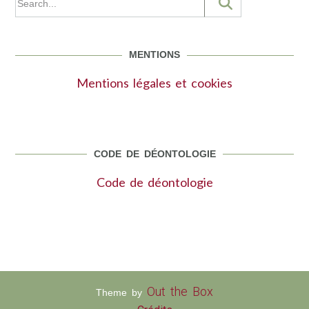
MENTIONS
Mentions légales et cookies
CODE DE DÉONTOLOGIE
Code de déontologie
Out the Box
Theme by