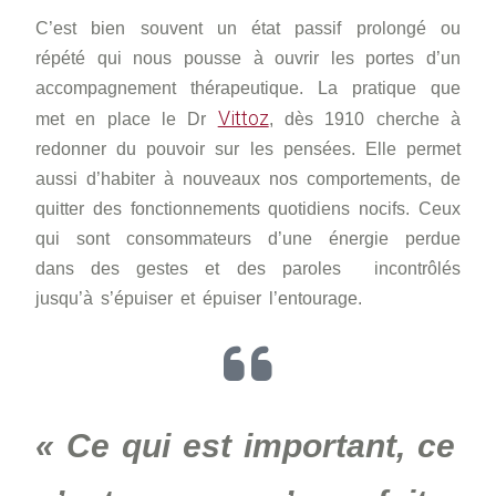
C’est bien souvent un état passif prolongé ou
répété qui nous pousse à ouvrir les portes d’un
accompagnement thérapeutique. La pratique que
Vittoz
met en place le Dr
, dès 1910 cherche à
redonner du pouvoir sur les pensées. Elle permet
aussi d’habiter à nouveaux nos comportements, de
quitter des fonctionnements quotidiens nocifs. Ceux
qui sont consommateurs d’une énergie perdue
dans des gestes et des paroles incontrôlés
jusqu’à s’épuiser et épuiser l’entourage.
« Ce qui est important, ce