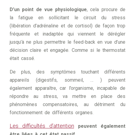
D’un point de vue physiologique
, cela procure de
la fatigue en sollicitant le circuit du stress
(libération d’adrénaline et de cortisol) de façon trop
fréquente et inadaptée qui viennent le dérégler
jusqu’à ne plus permettre le feed-back en vue d’une
décision claire et engagée. Comme si le thermostat
était cassé.
De plus, des symptômes touchant différents
appareils (digestifs, sommeil, … ) peuvent
également apparaître, car l’organisme, incapable de
répondre au stress, va mettre en place des
phénomènes compensatoires, au détriment du
fonctionnement de différents organes.
Les difficultés d’attention
peuvent également
être liées à cet état passif.