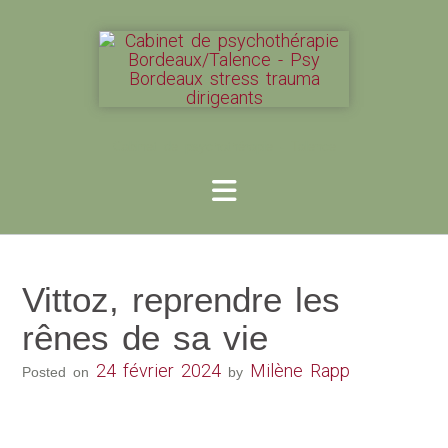
Cabinet de psychothérapie - Talence
Vittoz, reprendre les
rênes de sa vie
24 février 2024
Milène Rapp
Posted on
by