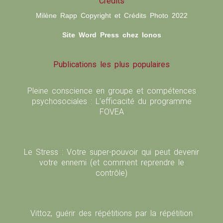
Crédits
Milène Rapp Copyright et Crédits Photo 2022
Site Word Press chez Ionos
Publications les plus populaires
Pleine conscience en groupe et compétences
psychosociales : L’efficacité du programme
FOVEA
Le Stress : Votre super-pouvoir qui peut devenir
votre ennemi (et comment reprendre le
contrôle)
Vittoz, guérir des répétitions par la répétition