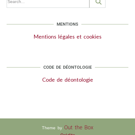
MENTIONS
Mentions légales et cookies
CODE DE DÉONTOLOGIE
Code de déontologie
Out the Box
Theme by