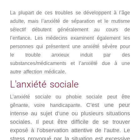
La plupart de ces troubles se développent à l’âge
adulte, mais l’anxiété de séparation et le mutisme
sélectif débutent généralement au cours de
l’enfance. Les médecins examinent également les
personnes qui présentent une anxiété sévère pour
le trouble anxieux induit par des
substances/médicaments et l’anxiété due à une
autre affection médicale.
L'anxiété sociale
L’anxiété sociale ou phobie sociale peut être
C’est une peur
gênante, voire handicapante.
intense au sujet d’une ou plusieurs situations
sociales. Il peut être difficile de se trouver
exposé à l’observation attentive de l’autre.
Le
stress provoqué par la situation est excessive