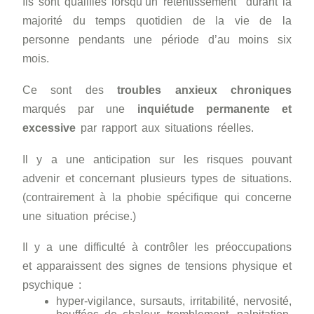
Ils sont qualifiés lorsqu’un retentissement durant la
majorité du temps quotidien de la vie de la
personne pendants une période d’au moins six
mois.
Ce sont des
troubles anxieux chroniques
marqués par une
inquiétude permanente et
excessive
par rapport aux situations réelles.
Il y a une anticipation sur les risques pouvant
advenir et concernant plusieurs types de situations.
(contrairement à la phobie spécifique qui concerne
une situation précise.)
Il y a une difficulté à contrôler les préoccupations
et apparaissent des signes de tensions physique et
psychique :
hyper-vigilance, sursauts, irritabilité, nervosité,