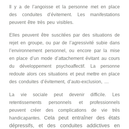
Il y a de l’angoisse et la personne met en place
des conduites d’évitement. Les manifestations
peuvent être très peu visibles.
Elles peuvent être suscitées par des situations de
rejet en groupe, ou par de l’agressivité subie dans
l’environnement personnel, ou encore par la mise
en place d’un mode d’attachement évitant au cours
du développement psychoaffectif. La personne
redoute alors ces situations et peut mettre en place
des conduites d’évitement, d’auto-exclusion, …
La vie sociale peut devenir difficile. Les
retentissements personnels et professionnels
peuvent créer des complications de vie très
Cela peut entraîner des états
handicapantes.
dépressifs, et des conduites addictives en