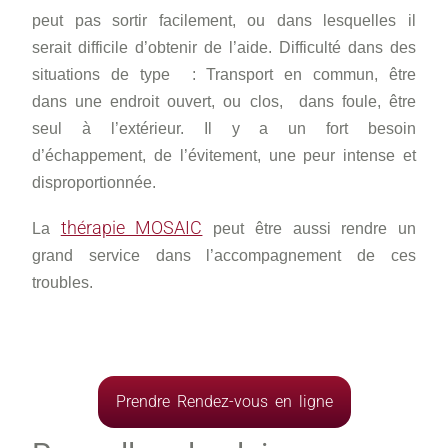
peut pas sortir facilement, ou dans lesquelles il
serait difficile d’obtenir de l’aide. Difficulté dans des
situations de type : Transport en commun, être
dans une endroit ouvert, ou clos, dans foule, être
seul à l’extérieur. Il y a un fort besoin
d’échappement, de l’évitement, une peur intense et
disproportionnée.
thérapie MOSAIC
La
peut être aussi rendre un
grand service dans l’accompagnement de ces
troubles.
Prendre Rendez-vous en ligne