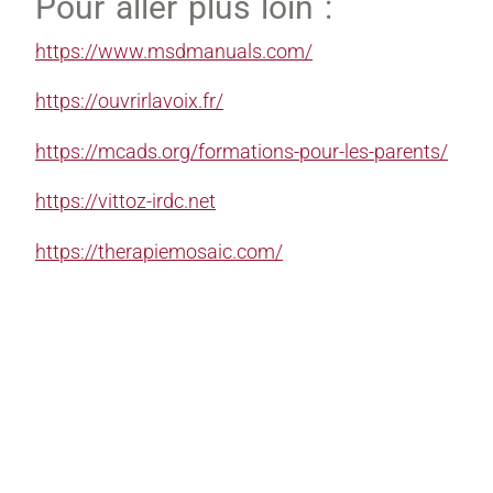
Pour aller plus loin :
https://www.msdmanuals.com/
https://ouvrirlavoix.fr/
https://mcads.org/formations-pour-les-parents/
https://vittoz-irdc.net
https://therapiemosaic.com/