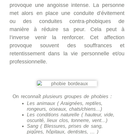
provoque une angoisse intense. La personne
met alors en place une conduite d’évitement
ou des conduites contra-phobiques de
manière à réduire sa peur. Cela peut à
l’inverse venir la renforcer. Cet affection
provoque souvent des souffrances et
retentissement dans la vie personnelle et/ou
professionnelle.
On reco
nnaît plusieurs groupes de phobies :
Les animaux ( Araignées, reptiles,
rongeurs, oiseaux, chats/chiens…)
Les conditions naturelle ( hauteur, vide,
oscurité, lieux clos, tonnerre, vent…)
Sang ( Blessures, prises de sang,
piqûres, hôpitaux, dentistes, … )