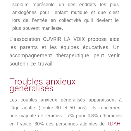
scolaire représente un des endroits les plus
anxiogènes pour l’enfant mutique et que c’est
lors de l’entrée en collectivité qu’il devient le
plus souvent manifeste.
L’association OUVRIR LA VOIX propose aide
les parents et les équipes éducatives.
Un
accompagnement thérapeutique peut venir
soutenir ce travail.
Troubles anxieux
généralisés
Les troubles anxieux généralisés apparaissent à
l’âge adulte, ( entre 30 et 50 ans) ils concernent
une majorité de femmes : 7% pour 4,8% d’hommes
TDAH
en France, 30% des personnes atteintes de
.