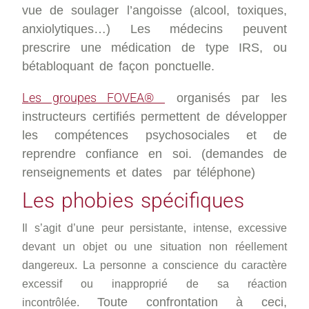
vue de soulager l’angoisse (alcool, toxiques,
anxiolytiques…)
Les médecins peuvent
prescrire une médication de type IRS, ou
bétabloquant de façon ponctuelle.
L
es groupes FOVEA®
organisés par les
instructeurs certifiés permettent de développer
les compétences psychosociales et de
reprendre confiance en soi. (demandes de
renseignements et dates par téléphone)
Les phobies spécifiques
Il s’agit d’une peur persistante, intense, excessive
devant un objet ou une situation non réellement
dangereux. La personne a conscience du caractère
excessif ou inapproprié de sa réaction
Toute confrontation à ceci,
incontrôlée.