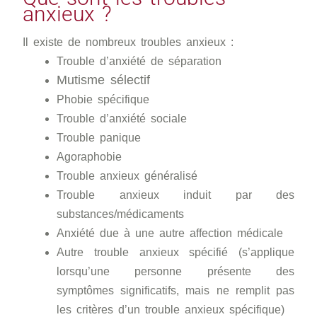
anxieux ?
Il existe de nombreux troubles anxieux :
Trouble d’anxiété de séparation
Mutisme sélectif
Phobie spécifique
Trouble d’anxiété sociale
Trouble panique
Agoraphobie
Trouble anxieux généralisé
Trouble anxieux induit par des
substances/médicaments
Anxiété due à une autre affection médicale
Autre trouble anxieux spécifié (s’applique
lorsqu’une personne présente des
symptômes significatifs, mais ne remplit pas
les critères d’un trouble anxieux spécifique)