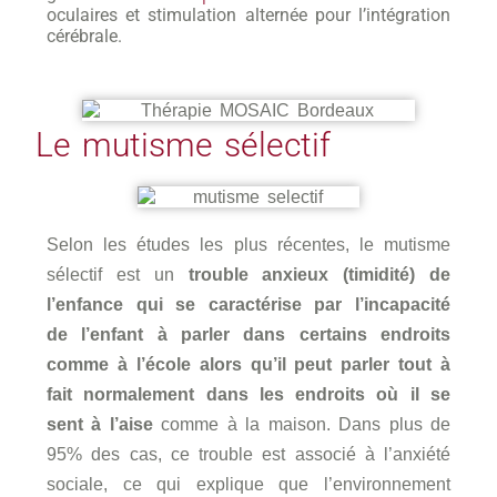
oculaires et stimulation alternée pour l’intégration
cérébrale.
Le mutisme sélectif
Selon les études les plus récentes, le mutisme
sélectif est un
trouble anxieux (timidité) de
l’enfance qui se caractérise par l’incapacité
de l’enfant à parler dans certains endroits
comme à l’école alors qu’il peut parler tout à
fait normalement dans les endroits où il se
sent à l’aise
comme à la maison. Dans plus de
95% des cas, ce trouble est associé à l’anxiété
sociale, ce qui explique que l’environnement