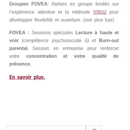
Groupes FOVEA
: Ateliers en groupe fondés sur
Vittoz
l’expérience attentive et la méthode
pour
développer flexibilité et ouverture. (voir plus bas)
FOVEA :
Sessions spéciales
Lecture à haute et
voix
(compétence psychosociale à) et
Burn-out
parental.
Session en entreprise pour renforcer
votre
concentration et votre qualité de
présence.
En savoir plus.