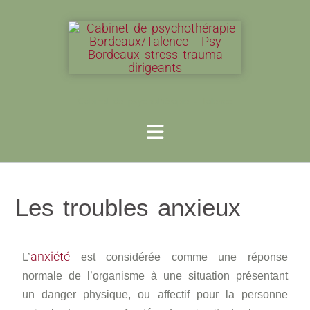
Cabinet de psychothérapie - Talence
Les troubles anxieux
anxiété
L’
est considérée comme une réponse
normale de l’organisme à une situation présentant
un danger physique, ou affectif pour la personne