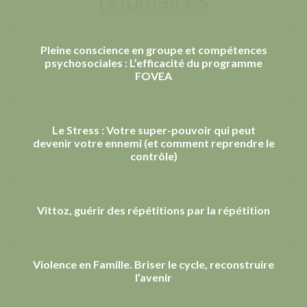
Pleine conscience en groupe et compétences
psychosociales : L’efficacité du programme
FOVEA
Le Stress : Votre super-pouvoir qui peut
devenir votre ennemi (et comment reprendre le
contrôle)
Vittoz, guérir des répétitions par la répétition
Violence en Famille. Briser le cycle, reconstruire
l’avenir