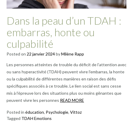
Dans la peau d’un TDAH :
embarras, honte ou
culpabilité
Posted on
22 janvier 2024
by
Milène Rapp
Les personnes atteintes de trouble du déficit de l’attention avec
ou sans hyperactivité (TDAH) peuvent vivre l’embarras, la honte
ou la culpabilité de différentes manières en raison des défis
spécifiques associés à ce trouble. Le lien social est sans cesse
mis à l’épreuve lors des situations plus ou moins gênantes que
peuvent vivre les personnes
READ MORE
Posted in
éducation
,
Psychologie
,
Vittoz
Tagged
TDAH Emotions