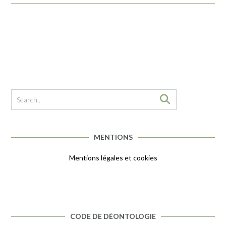
MENTIONS
Mentions légales et cookies
CODE DE DÉONTOLOGIE