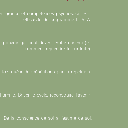
en groupe et compétences psychosociales :
L’efficacité du programme FOVEA
er-pouvoir qui peut devenir votre ennemi (et
comment reprendre le contrôle)
ittoz, guérir des répétitions par la répétition
amille. Briser le cycle, reconstruire l’avenir
De la conscience de soi à l’estime de soi.