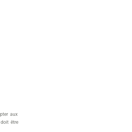
pter aux
doit être