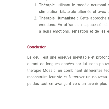
Thérapie
utilisant le modèle neuronal 
stimulation bilatérale alternée et avec
Thérapie Humaniste
: Cette approche m
émotions. En offrant un espace sûr et
à leurs émotions, sensation et de les 
Conclusion
Le deuil est une épreuve inévitable et profon
durant de longues années par lui, sans pouvoi
thérapie Mosaic, en combinant différentes te
reconstruire leur vie et à trouver un nouveau
perdus tout en avançant vers un avenir plus 