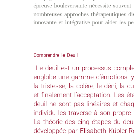
épreuve bouleversante nécessite souvent
nombreuses approches thérapeutiques dis
innovante et intégrative pour aider les p
Comprendre le Deuil
Le deuil est un processus comple
englobe une gamme d’émotions, y
la tristesse, la colère, le déni, la cu
et finalement l’acceptation. Les é
deuil ne sont pas linéaires et cha
individu les traverse à son propre
La théorie des cinq étapes du deui
développée par Elisabeth Kübler-R