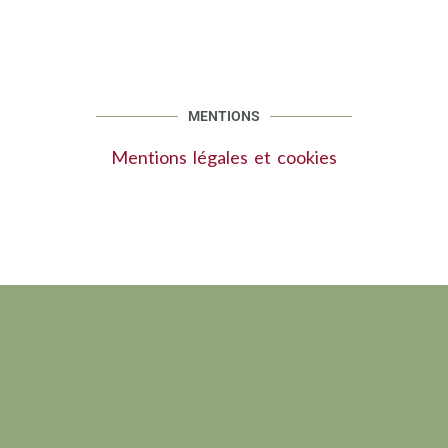
MENTIONS
Mentions légales et cookies