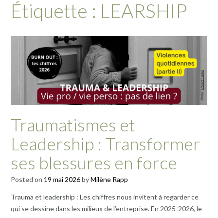
Étiquette :
LEARSHIP
Traumatismes et
Leadership : Transformer
ses blessures en force
Posted on
19 mai 2026
by
Milène Rapp
Trauma et leadership : Les chiffres nous invitent à regarder ce
qui se dessine dans les milieux de l’entreprise. En 2025-2026, le