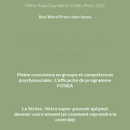
Milène Rapp Copyright et Crédits Photo 2022
Site Word Press chez Ionos
Publications les plus
populaires
Pleine conscience en groupe et compétences
psychosociales : L’efficacité du programme
FOVEA
Le Stress : Votre super-pouvoir qui peut
devenir votre ennemi (et comment reprendre le
contrôle)