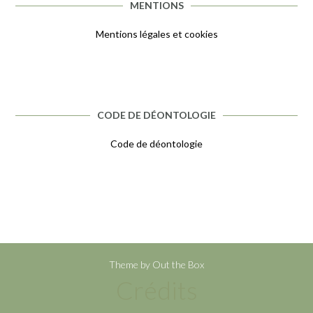
MENTIONS
Mentions légales et cookies
CODE DE DÉONTOLOGIE
Code de déontologie
Theme by
Out the Box
Crédits