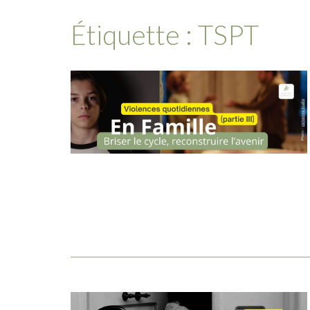
Étiquette :
TSPT