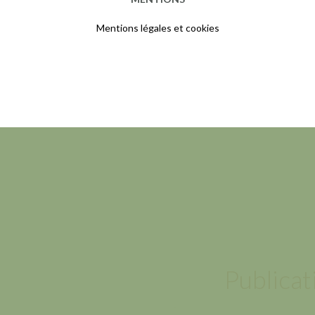
Mentions légales et cookies
Publicat