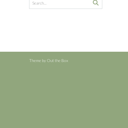
Theme by
Out the Box