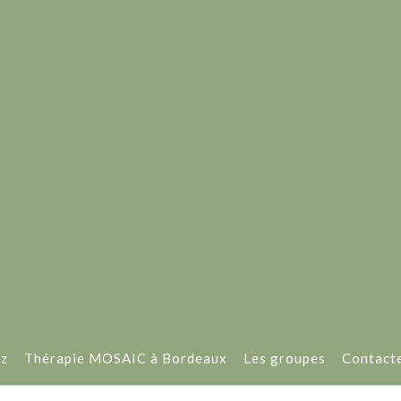
oz
Thérapie MOSAIC à Bordeaux
Les groupes
Contact