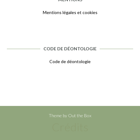
Mentions légales et cookies
CODE DE DÉONTOLOGIE
Code de déontologie
Theme by
Out the Box
Crédits