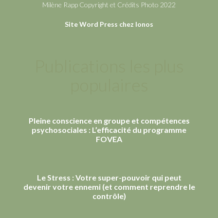
Milène Rapp Copyright et Crédits Photo 2022
Site Word Press chez Ionos
Publications les plus
populaires
Pleine conscience en groupe et compétences
psychosociales : L’efficacité du programme
FOVEA
Le Stress : Votre super-pouvoir qui peut
devenir votre ennemi (et comment reprendre le
contrôle)