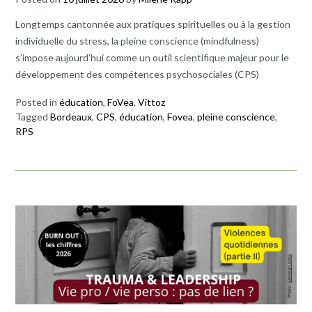
Longtemps cantonnée aux pratiques spirituelles ou à la gestion
individuelle du stress, la pleine conscience (mindfulness)
s’impose aujourd’hui comme un outil scientifique majeur pour le
développement des compétences psychosociales (CPS)
Posted in
éducation
,
FoVea
,
Vittoz
Tagged
Bordeaux
,
CPS
,
éducation
,
Fovea
,
pleine conscience
,
RPS