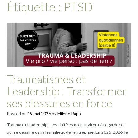
Étiquette :
PTSD
Traumatismes et
Leadership : Transformer
ses blessures en force
Posted on
19 mai 2026
by
Milène Rapp
Trauma et leadership : Les chiffres nous invitent à regarder ce
qui se dessine dans les milieux de l’entreprise. En 2025-2026, le