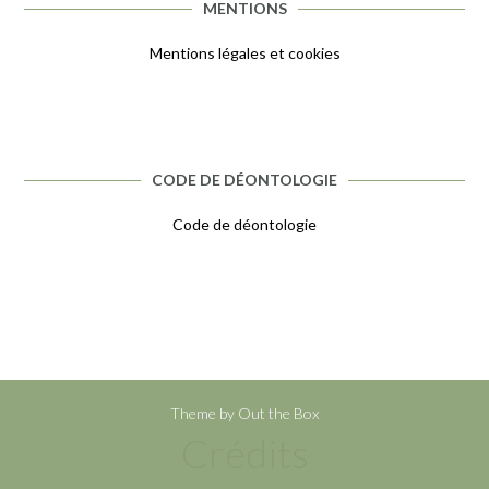
MENTIONS
Mentions légales et cookies
CODE DE DÉONTOLOGIE
Code de déontologie
Theme by
Out the Box
Crédits