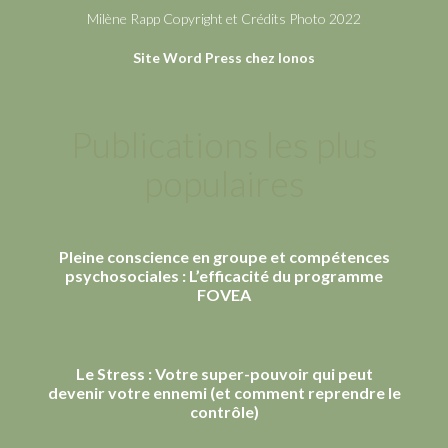
Milène Rapp Copyright et Crédits Photo 2022
Site Word Press chez Ionos
Publications les plus
populaires
Pleine conscience en groupe et compétences
psychosociales : L’efficacité du programme
FOVEA
Le Stress : Votre super-pouvoir qui peut
devenir votre ennemi (et comment reprendre le
contrôle)