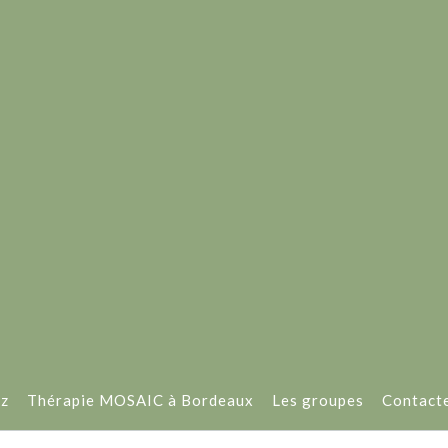
oz
Thérapie MOSAIC à Bordeaux
Les groupes
Contact