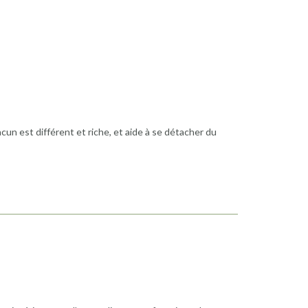
n est différent et riche, et aide à se détacher du