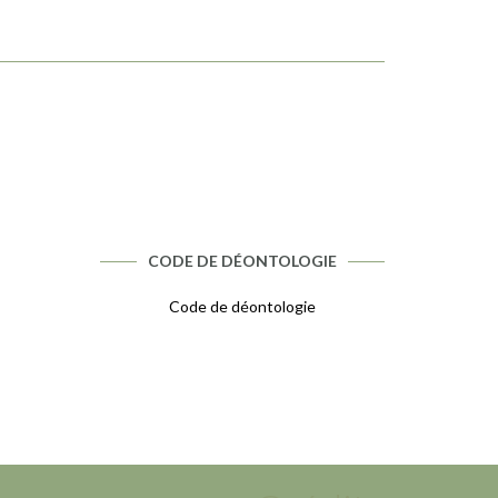
CODE DE DÉONTOLOGIE
Code de déontologie