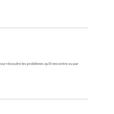
pour résoudre les problèmes qu’il rencontre ou par