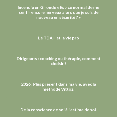
Incendie en Gironde « Est-ce normal de me
sentir encore nerveux alors que je suis de
nouveau en sécurité ? »
Le TDAH et la vie pro
Dirigeants : coaching ou thérapie, comment
choisir ?
2026 : Plus présent dans ma vie, avec la
méthode Vittoz.
De la conscience de soi à l’estime de soi.