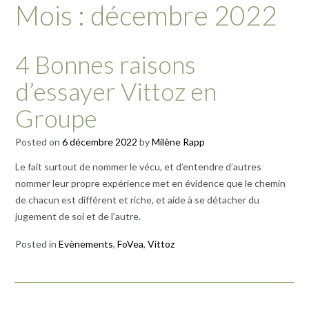
Mois :
décembre 2022
4 Bonnes raisons
d’essayer Vittoz en
Groupe
Posted on
6 décembre 2022
by
Milène Rapp
Le fait surtout de nommer le vécu, et d’entendre d’autres
nommer leur propre expérience met en évidence que le chemin
de chacun est différent et riche, et aide à se détacher du
jugement de soi et de l’autre.
Posted in
Evènements
,
FoVea
,
Vittoz