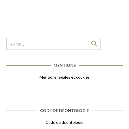
MENTIONS
Mentions légales et cookies
CODE DE DÉONTOLOGIE
Code de déontologie