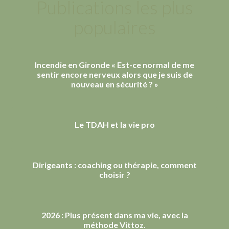
Publications les plus
populaires
Incendie en Gironde « Est-ce normal de me
sentir encore nerveux alors que je suis de
nouveau en sécurité ? »
Le TDAH et la vie pro
Dirigeants : coaching ou thérapie, comment
choisir ?
2026 : Plus présent dans ma vie, avec la
méthode Vittoz.