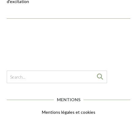
d'excitation
MENTIONS
Mentions légales et cookies