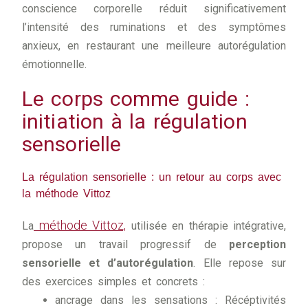
conscience corporelle réduit significativement
l’intensité des ruminations et des symptômes
anxieux, en restaurant une meilleure autorégulation
émotionnelle.
Le corps comme guide :
initiation à la régulation
sensorielle
La régulation sensorielle : un retour au corps avec
la méthode Vittoz
méthode Vittoz,
La
utilisée en thérapie intégrative,
propose un travail progressif de
perception
sensorielle et d’autorégulation
. Elle repose sur
des exercices simples et concrets :
ancrage dans les sensations : Récéptivités