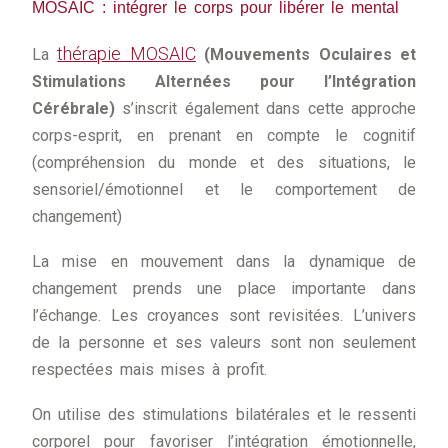
MOSAIC : intégrer le corps pour libérer le mental
thérapie MOSAIC
La
(Mouvements Oculaires et
Stimulations Alternées pour l’Intégration
Cérébrale)
s’inscrit également dans cette approche
corps-esprit, en prenant en compte le cognitif
(compréhension du monde et des situations, le
sensoriel/émotionnel et le comportement de
changement)
La mise en mouvement dans la dynamique de
changement prends une place importante dans
l’échange. Les croyances sont revisitées. L’univers
de la personne et ses valeurs sont non seulement
respectées mais mises à profit.
On utilise des stimulations bilatérales et le ressenti
corporel pour favoriser l’intégration émotionnelle,