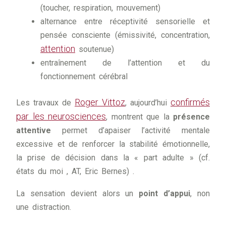
(toucher, respiration, mouvement)
alternance entre réceptivité sensorielle et
pensée consciente (émissivité, concentration,
attention
soutenue)
entraînement de l’attention et du
fonctionnement cérébral
Roger Vittoz
confirmés
Les travaux de
, aujourd’hui
par les neurosciences
, montrent que la
présence
attentive
permet d’apaiser l’activité mentale
excessive et de renforcer la stabilité émotionnelle,
la prise de décision dans la « part adulte » (cf.
états du moi , AT, Eric Bernes) .
La sensation devient alors un
point d’appui
, non
une distraction.