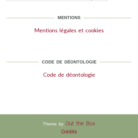
MENTIONS
Mentions légales et cookies
CODE DE DÉONTOLOGIE
Code de déontologie
Out the Box
Theme by
Crédits