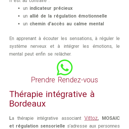
Il est au contraire :
un
indicateur précieux
un
allié de la régulation émotionnelle
un
chemin d’accès au calme mental
En apprenant à écouter les sensations, à réguler le
système nerveux et à intégrer les émotions, le
mental peut enfin se relâcher.
Prendre Rendez-vous
Thérapie intégrative à
Bordeaux
Vittoz
L
a thérapie intégrative associant
, MOSAIC
et régulation sensorielle
s’adresse aux personnes