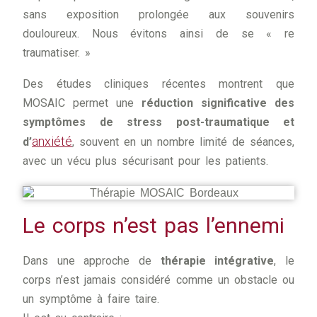
sans exposition prolongée aux souvenirs
douloureux. Nous évitons ainsi de se « re
traumatiser. »
Des études cliniques récentes montrent que
MOSAIC permet une
réduction significative des
symptômes de stress post-traumatique et
anxiété
d’
, souvent en un nombre limité de séances,
avec un vécu plus sécurisant pour les patients.
Le corps n’est pas l’ennemi
Dans une approche de
thérapie intégrative
, le
corps n’est jamais considéré comme un obstacle ou
un symptôme à faire taire.