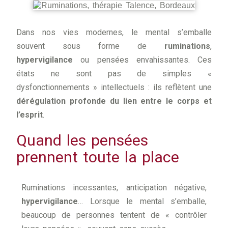
Dans nos vies modernes, le mental s’emballe
souvent sous forme de
ruminations
,
hypervigilance
ou pensées envahissantes. Ces
états ne sont pas de simples «
dysfonctionnements » intellectuels : ils reflètent une
dérégulation profonde du lien entre le corps et
l’esprit
.
Quand les pensées
prennent toute la place
Ruminations incessantes, anticipation négative,
hypervigilance
… Lorsque le mental s’emballe,
beaucoup de personnes tentent de « contrôler