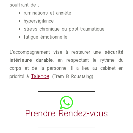
souffrant de :
ruminations et anxiété
hypervigilance
stress chronique ou post-traumatique
fatigue émotionnelle
L’accompagnement vise à restaurer une
sécurité
intérieure durable
, en respectant le rythme du
corps et de la personne. Il a lieu au cabinet en
Talence
priorité à
. (Tram B Roustaing)
Prendre Rendez-vous