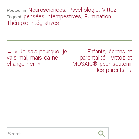
Neurosciences
Psychologie
Vittoz
Posted in
,
,
pensées intempestives
Rumination
Tagged
,
Thérapie intégratives
←
« Je sais pourquoi je
Enfants, écrans et
vais mal, mais ça ne
parentalité : Vittoz et
change rien »
MOSAIC® pour soutenir
les parents
→