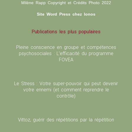
Milène Rapp Copyright et Crédits Photo 2022
Site Word Press chez Ionos
Publications les plus populaires
Pleine conscience en groupe et compétences
psychosociales : L’efficacité du programme
FOVEA
Le Stress : Votre super-pouvoir qui peut devenir
votre ennemi (et comment reprendre le
contrôle)
Vittoz, guérir des répétitions par la répétition