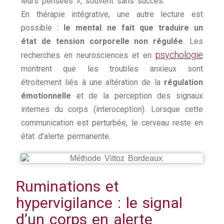
leurs pensées », souvent sans succès.
En thérapie intégrative, une autre lecture est
possible :
le mental ne fait que traduire un
état de tension corporelle non régulée
. Les
psychologie
recherches en neurosciences et en
montrent que les troubles anxieux sont
étroitement liés à une altération de la
régulation
émotionnelle
et de la perception des signaux
internes du corps (interoception). Lorsque cette
communication est perturbée, le cerveau reste en
état d’alerte permanente.
Ruminations et
hypervigilance : le signal
d’un corps en alerte