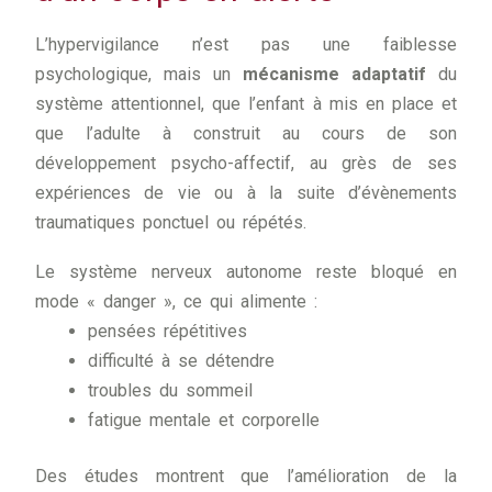
L’hypervigilance n’est pas une faiblesse
psychologique, mais un
mécanisme adaptatif
du
système attentionnel, que l’enfant à mis en place et
que l’adulte à construit au cours de son
développement psycho-affectif, au grès de ses
expériences de vie ou à la suite d’évènements
traumatiques ponctuel ou répétés.
Le système nerveux autonome reste bloqué en
mode « danger », ce qui alimente :
pensées répétitives
difficulté à se détendre
troubles du sommeil
fatigue mentale et corporelle
Des études montrent que l’amélioration de la