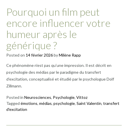
Pourquoi un film peut
encore influencer votre
humeur après le
générique ?
Posted on
14 février 2026
by
Milène Rapp
Ce phénomène n’est pas qu’une impression. Il est décrit en
psychologie des médias par le paradigme du transfert
d’excitation, conceptualisé et étudié par le psychologue Dolf
Zillmann.
Posted in
Neurosciences
,
Psychologie
,
Vittoz
Tagged
émotions
,
médias
,
psychologie
,
Saint Valentin
,
transfert
d'excitation