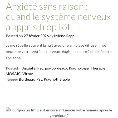
Anxiété sans raison :
quand le système nerveux
a appris trop tôt
Posted on
27 février 2026
by
Milène Rapp
Je me réveille souvent la nuit avec une angoisse diffuse : Il se
peut que votre système nerveux réagisse encore à une mémoire
ancienne.
Posted in
Anxiété
,
Psu
,
psy bordeaux
,
Psychologie
,
Thérapie
MOSAIC
,
Vittoz
Tagged
Bordeaux
,
Psy
,
Psychothérapie