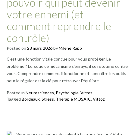
pouvoir qui peut devenir
votre ennemi (et
comment reprendre le
contrôle)
Posted on
28 mars 2026
by
Milène Rapp
C’est une fonction vitale conçue pour vous protéger. Le
problème ? Lorsque ce mécanisme s’enraye, il se retourne contre
vous. Comprendre comment il fonctionne et connaître les outils
pour le réguler est la clé pour retrouver l’équilibre.
Posted in
Neurosciences
,
Psychologie
,
Vittoz
Tagged
Bordeaux
,
Stress
,
Thérapie MOSAIC
,
Vittoz