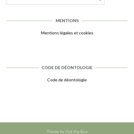
MENTIONS
Mentions légales et cookies
CODE DE DÉONTOLOGIE
Code de déontologie
Theme by
Out the Box