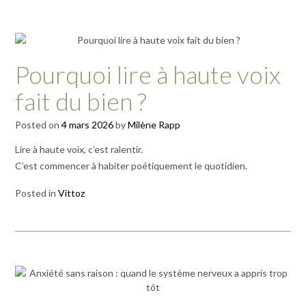
Pourquoi lire à haute voix
fait du bien ?
Posted on
4 mars 2026
by
Milène Rapp
Lire à haute voix, c’est ralentir.
C’est commencer à habiter poétiquement le quotidien.
Posted in
Vittoz