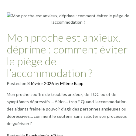
Mon proche est anxieux,
déprime : comment éviter
le piège de
l’accommodation ?
Posted on
8 février 2026
by
Milène Rapp
Mon proche souffre de troubles anxieux, de TOC ou et de
symptômes dépressifs … Aider… trop ? Quand l’accommodation
des aidants freine le pouvoir d’agir des personnes anxieuses ou
dépressives… comment le soutenir sans saboter son processus
de guérison ?
Posted in
Psychologie
,
Vittoz