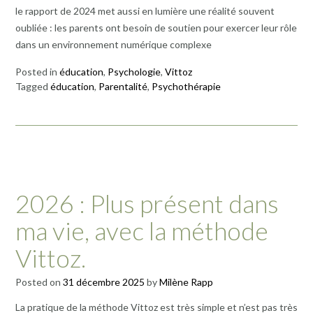
le rapport de 2024 met aussi en lumière une réalité souvent
oubliée : les parents ont besoin de soutien pour exercer leur rôle
dans un environnement numérique complexe
Posted in
éducation
,
Psychologie
,
Vittoz
Tagged
éducation
,
Parentalité
,
Psychothérapie
2026 : Plus présent dans
ma vie, avec la méthode
Vittoz.
Posted on
31 décembre 2025
by
Milène Rapp
La pratique de la méthode Vittoz est très simple et n’est pas très