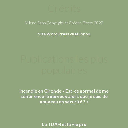
Crédits
Milène Rapp Copyright et Crédits Photo 2022
Site Word Press chez Ionos
Publications les plus
populaires
Incendie en Gironde « Est-ce normal de me
sentir encore nerveux alors que je suis de
nouveau en sécurité ? »
Le TDAH et la vie pro