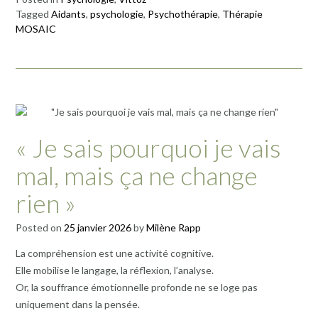
Tagged
Aidants
,
psychologie
,
Psychothérapie
,
Thérapie
MOSAIC
« Je sais pourquoi je vais
mal, mais ça ne change
rien »
Posted on
25 janvier 2026
by
Milène Rapp
La compréhension est une activité cognitive.
Elle mobilise le langage, la réflexion, l’analyse.
Or, la souffrance émotionnelle profonde ne se loge pas
uniquement dans la pensée.