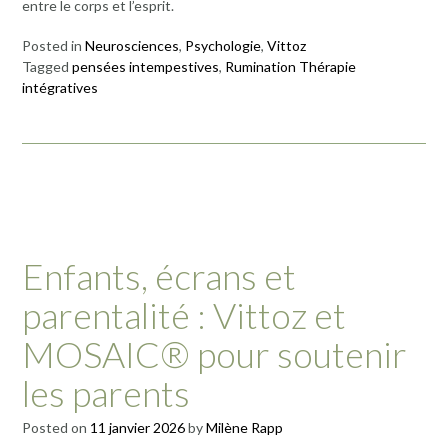
entre le corps et l’esprit.
Posted in
Neurosciences
,
Psychologie
,
Vittoz
Tagged
pensées intempestives
,
Rumination Thérapie
intégratives
Enfants, écrans et
parentalité : Vittoz et
MOSAIC® pour soutenir
les parents
Posted on
11 janvier 2026
by
Milène Rapp