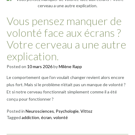
Vous pensez manquer de
volonté face aux écrans ?
Votre cerveau a une autre
explication.
Posted on
10 mars 2026
by
Milène Rapp
Le comportement que l’on voulait changer revient alors encore
plus fort. Mais si le problème n’était pas un manque de volonté ?
Et si notre cerveau fonctionnait simplement comme il a été
conçu pour fonctionner ?
Posted in
Neurosciences
,
Psychologie
,
Vittoz
Tagged
addiction
,
écran
,
volonté